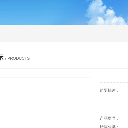
示
/ PRODUCTS
简要描述：
产品型号：
所属分类：