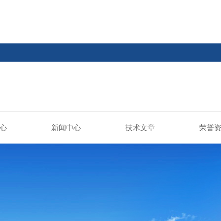
心
新闻中心
技术文章
荣誉