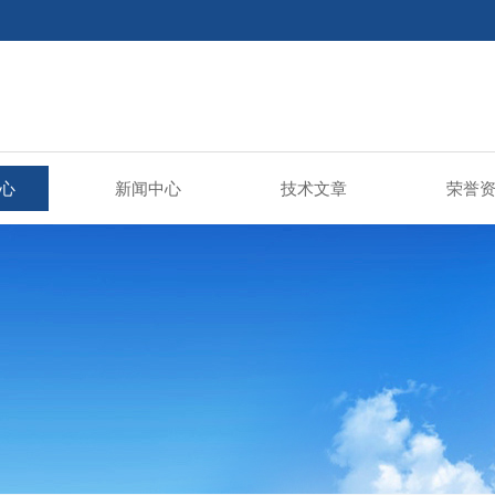
心
新闻中心
技术文章
荣誉