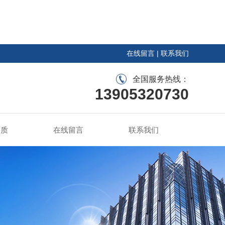
在线留言
|
联系我们
全国服务热线：
13905320730
资质
在线留言
联系我们