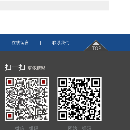
在线留言
联系我们
|
|
扫一扫
更多精彩
微信二维码
网站二维码