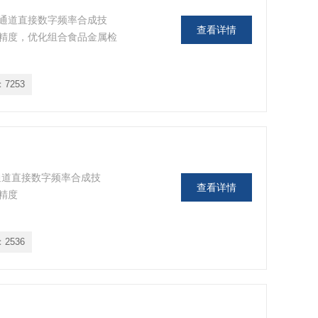
通道直接数字频率合成技
查看详情
精度，优化组合食品金属检
：
7253
通道直接数字频率合成技
查看详情
精度
：
2536