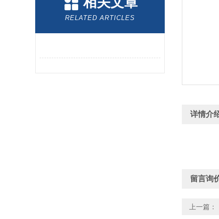
相关文章
RELATED ARTICLES
详情介
留言询
上一篇：