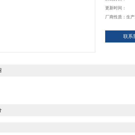
更新时间：
厂商性质：生产
联系
绍
价