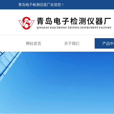
青岛电子检测仪器厂欢迎您！
网站首页
关于我们
产品中