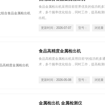
食品金属检出机采用目前世界优良的低功耗多
术，多个频率优化组合，同时工作，提高检测
出机。
更新时间：
2026-07-07
型号：
浏览量
食品高精度金属检出机
食品高精度金属检出机采用目前*的低功耗多
术，多个频率优化组合，同时工作，提高检测
更新时间：
2026-05-08
型号：
浏览量
金属检出机 金属检测仪