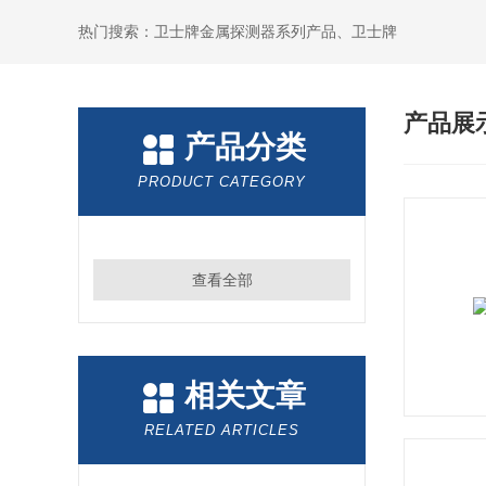
热门搜索：卫士牌金属探测器系列产品、卫士牌
产品展
产品分类
PRODUCT CATEGORY
查看全部
相关文章
RELATED ARTICLES