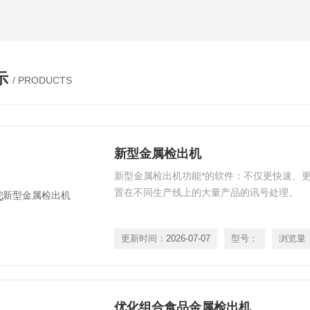
示
/ PRODUCTS
新型金属检出机
新型金属检出机功能*的软件：不仅更快速、更
置在不同生产线上的大量产品的讯号处理。
更新时间：
2026-07-07
型号：
浏览量
优化组合食品金属检出机