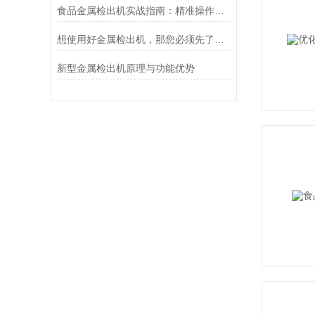
食品金属检出机实战指南：精准操作与故障排查全攻略
想使用好金属检出机，那您必须先了解它的功能特点
新型金属检出机原理与功能优势