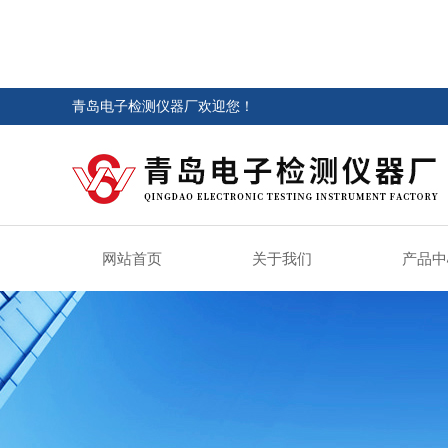
青岛电子检测仪器厂欢迎您！
网站首页
关于我们
产品中