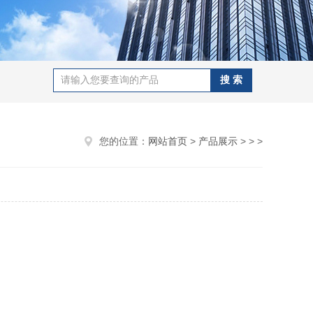
您的位置：
网站首页
>
产品展示
> > >