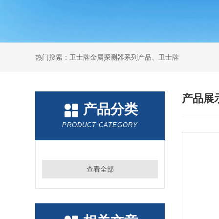
热门搜索：卫士牌金属探测器系列产品、卫士牌
产品展
产品分类
PRODUCT CATEGORY
查看全部