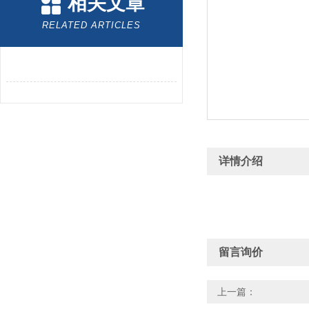
相关文章
RELATED ARTICLES
详情介绍
留言询价
上一篇：