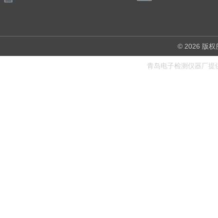
© 2026
青岛电子检测仪器厂提供