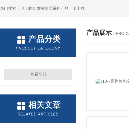
热门搜索：卫士牌金属探测器系列产品、卫士牌
产品展示
/ PROD
产品分类
PRODUCT CATEGORY
查看全部
相关文章
RELATED ARTICLES