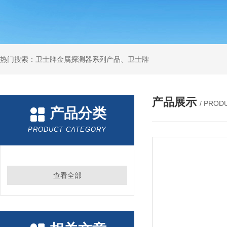
热门搜索：卫士牌金属探测器系列产品、卫士牌
产品展示
/ PROD
产品分类
PRODUCT CATEGORY
查看全部