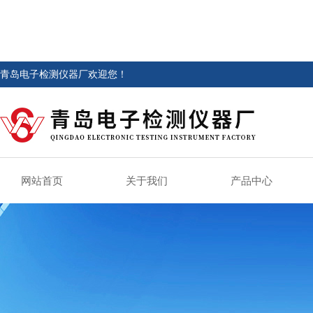
青岛电子检测仪器厂欢迎您！
网站首页
关于我们
产品中心