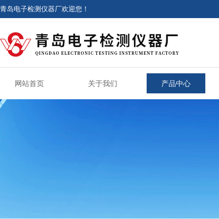
青岛电子检测仪器厂欢迎您！
网站首页
关于我们
产品中心