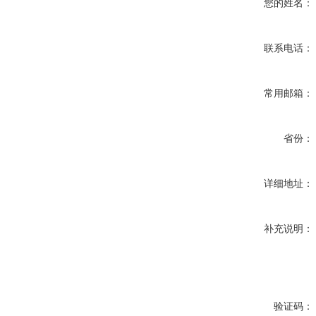
您的姓名：
联系电话：
常用邮箱：
省份：
详细地址：
补充说明：
验证码：