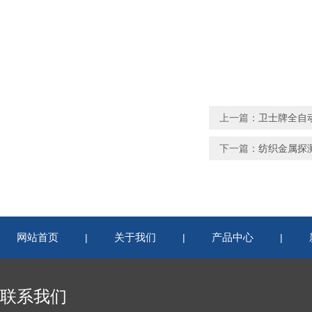
上一篇：
卫士牌全自
下一篇：
纺织金属探
网站首页
关于我们
产品中心
|
|
|
联系我们