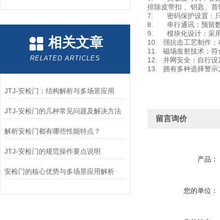
排除皮带扣 、钥匙、首
7. 密码保护设置：
8. 串行通讯：预留
9. 模块化设计：采
相关文章
10. 强抗击工艺制
11. 磁场发射技术
RELATED ARTICLES
12. 并网安全：自行
13. 拥有多种选择警
JTJ-安检门：结构解析与多场景应用
JTJ-安检门的几种常见问题及解决方法
留言询价
解析安检门都有哪些性能特点？
JTJ-安检门的规范操作要点说明
产品：
安检门的核心优势与多场景应用解析
您的单位：