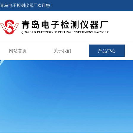
青岛电子检测仪器厂欢迎您！
网站首页
关于我们
产品中心