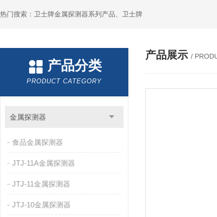
热门搜索：卫士牌金属探测器系列产品、卫士牌
产品展示
/ PROD
产品分类
PRODUCT CATEGORY
金属探测器
食品金属探测器
JTJ-11A金属探测器
JTJ-11金属探测器
JTJ-10金属探测器