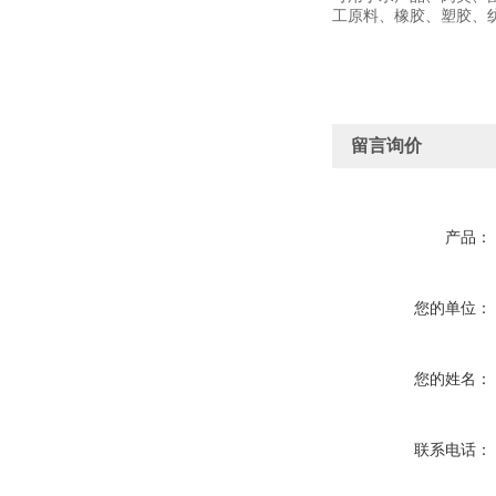
工原料、橡胶、塑
留言询价
产品：
您的单位：
您的姓名：
联系电话：