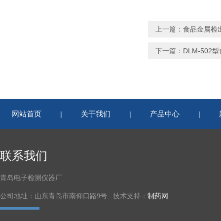
上一篇：
食品金属检
下一篇：
DLM-502
网站首页
关于我们
产品中心
|
|
|
联系我们
青岛电子检测仪器厂
公司地址：山东青岛市南仰口路9号 技术支持：
制药网