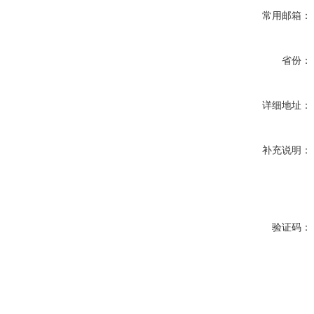
常用邮箱：
省份：
详细地址：
补充说明：
验证码：