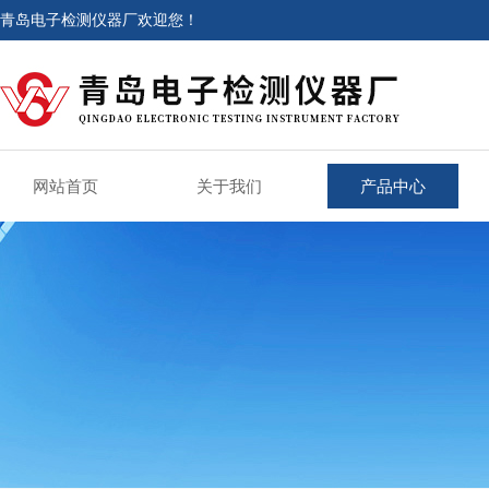
青岛电子检测仪器厂欢迎您！
网站首页
关于我们
产品中心