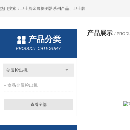
热门搜索：卫士牌金属探测器系列产品、卫士牌
产品展示
/ PROD
产品分类
PRODUCT CATEGORY
金属检出机
食品金属检出机
查看全部