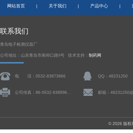
网站首页
关于我们
产品中心
|
|
|
联系我们
青岛电子检测仪器厂
公司地址：山东青岛市南仰口路9号 技术支持：
制药网
电 话：0532-83873866
QQ：48231250
公司传真：86-0532-83889660
邮箱：48231250@
© 2026