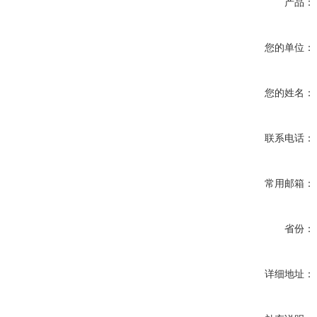
产品：
您的单位：
您的姓名：
联系电话：
常用邮箱：
省份：
详细地址：