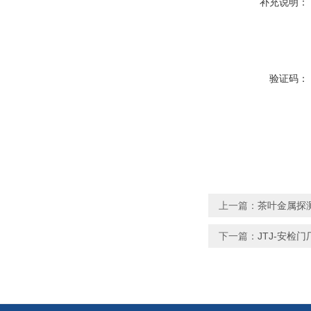
补充说明：
验证码：
上一篇：
茶叶金属探
下一篇：
JTJ-安检