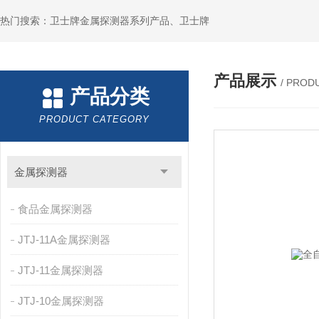
热门搜索：卫士牌金属探测器系列产品、卫士牌
产品展示
/ PROD
产品分类
PRODUCT CATEGORY
金属探测器
食品金属探测器
JTJ-11A金属探测器
JTJ-11金属探测器
JTJ-10金属探测器