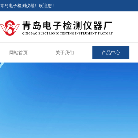
青岛电子检测仪器厂欢迎您！
网站首页
关于我们
产品中心