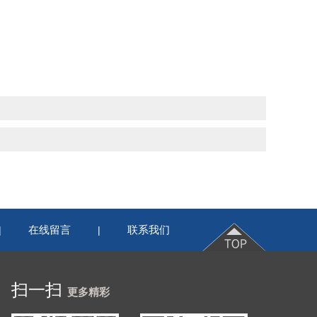
在线留言
联系我们
|
|
扫一扫
更多精彩