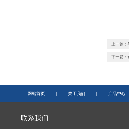
上一篇：
下一篇：
网站首页
关于我们
产品中心
|
|
联系我们