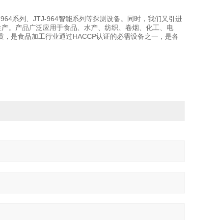
64系列、JTJ-964智能系列等探测设备。同时，我们又引进
生产。产品广泛应用于食品、水产、纺织、卷烟、化工、电
，是食品加工行业通过HACCP认证的必需设备之一，是各