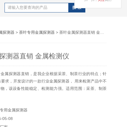
属探测器
>
茶叶专用金属探测器
> 茶叶金属探测器直销 金属检测仪
探测器直销 金属检测仪
叶金属探测器直销，是我企业根据采茶、制茶行业的特点；针
殊要求，开发设计的一款行业金属探测器， 用来检测产品中不
异物，该设备性能稳定、检测能力强。适用范围：采茶、制茶
专用金属探测器
05-08