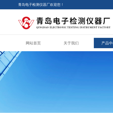
青岛电子检测仪器厂欢迎您！
网站首页
关于我们
产品中