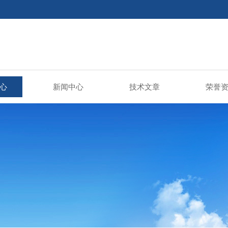
心
新闻中心
技术文章
荣誉