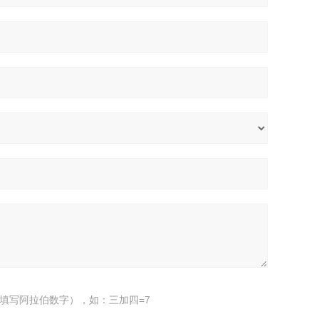
填写阿拉伯数字），如：三加四=7