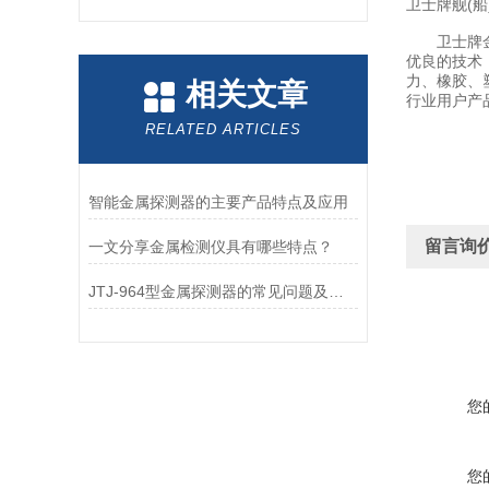
卫士牌舰(
卫士牌金属
优良的技术
力、橡胶、
相关文章
行业用户产
RELATED ARTICLES
智能金属探测器的主要产品特点及应用
留言询
一文分享金属检测仪具有哪些特点？
JTJ-964型金属探测器的常见问题及处理方法
您
您