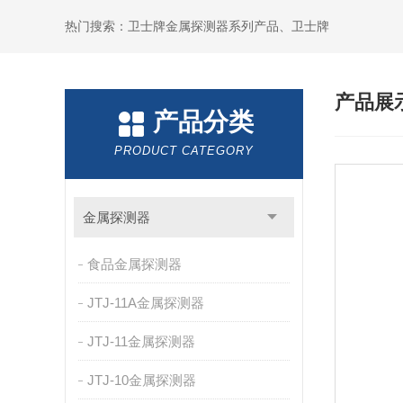
热门搜索：卫士牌金属探测器系列产品、卫士牌
产品展
产品分类
PRODUCT CATEGORY
金属探测器
食品金属探测器
JTJ-11A金属探测器
JTJ-11金属探测器
JTJ-10金属探测器