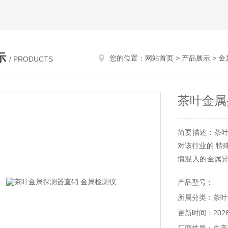
示
您的位置：
网站首页
>
产品展示
>
金
/ PRODUCTS
茶叶金属
简要描述：茶
对该行业的 特
慎混入的金属
等相关行业。
产品型号：
所属分类：茶叶
更新时间：2026-