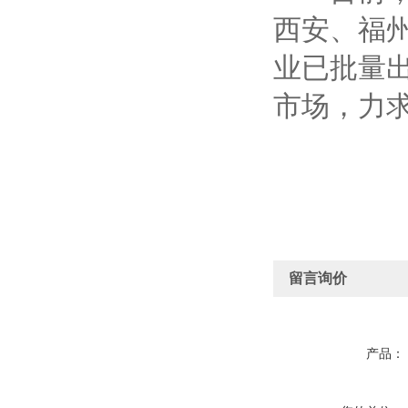
西安、福
业已批量
市场，力
留言询价
产品：