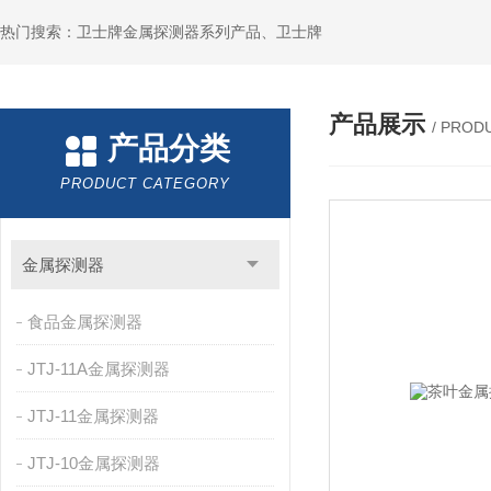
热门搜索：卫士牌金属探测器系列产品、卫士牌
产品展示
/ PROD
产品分类
PRODUCT CATEGORY
金属探测器
食品金属探测器
JTJ-11A金属探测器
JTJ-11金属探测器
JTJ-10金属探测器