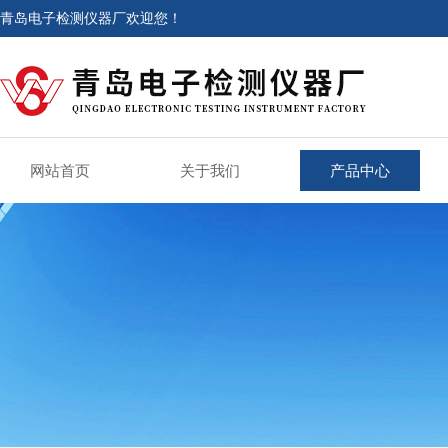
青岛电子检测仪器厂欢迎您！
网站首页
关于我们
产品中心