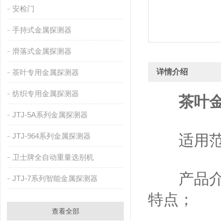
安检门
手持式金属探测器
滑落式金属探测器
详情介绍
茶叶专用金属探测器
纺织专用金属探测器
茶叶
JTJ-5A系列金属探测器
JTJ-964系列金属探测器
适用范围
卫士牌全自动重量选别机
产品介绍
JTJ-7系列智能金属探测器
特点；
查看全部