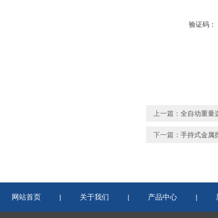
验证码：
上一篇：
全自动重量
下一篇：
手持式金属
网站首页
关于我们
产品中心
|
|
|