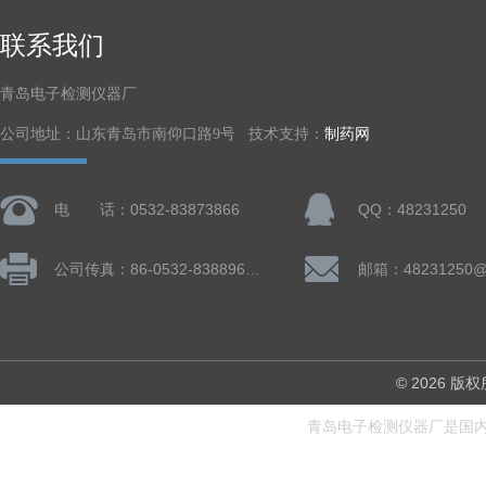
联系我们
青岛电子检测仪器厂
公司地址：山东青岛市南仰口路9号 技术支持：
制药网
电 话：0532-83873866
QQ：48231250
公司传真：86-0532-83889660
邮箱：48231250@
© 2026
青岛电子检测仪器厂是国