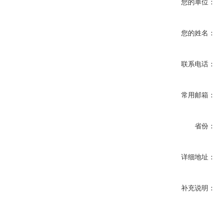
您的单位：
您的姓名：
联系电话：
常用邮箱：
省份：
详细地址：
补充说明：