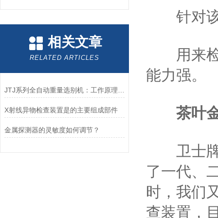
针对该行
相关文章
用来检测
RELATED ARTICLES
能力强。
JTJ系列全自动重量选别机：工作原理与日常维护指南
茶叶
X射线异物检查装置是的主要组成部件
金属探测器的灵敏度如何调节？
卫士牌金
了一代、二
时，我们
查装置，