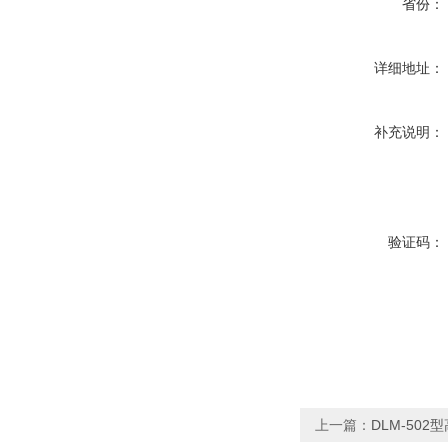
省份：
详细地址：
补充说明：
验证码：
上一篇：
DLM-50