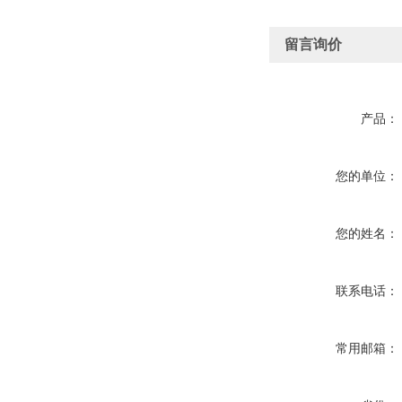
留言询价
产品：
您的单位：
您的姓名：
联系电话：
常用邮箱：