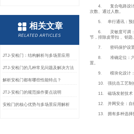
4. 复合电路设计：
次数、通过人数。
5. 串行通讯：预留
相关文章
6. 灵敏度可调：各
RELATED ARTICLES
节，排除皮带扣 、钥匙
7. 密码保护设置：
JTJ-安检门：结构解析与多场景应用
8. 准确定位：六个
置。
JTJ-安检门的几种常见问题及解决方法
9. 模块化设计：
解析安检门都有哪些性能特点？
10. 强抗击工艺制
JTJ-安检门的规范操作要点说明
11. 磁场发射技术
12. 并网安全：自
安检门的核心优势与多场景应用解析
13. 拥有多种选择