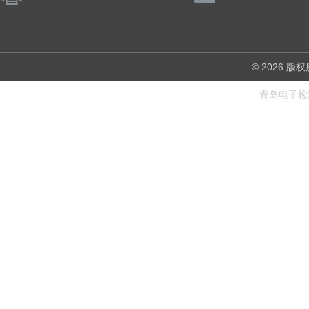
© 2026
青岛电子检