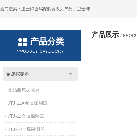
热门搜索：卫士牌金属探测器系列产品、卫士牌
产品展示
/ PROD
产品分类
PRODUCT CATEGORY
金属探测器
食品金属探测器
JTJ-11A金属探测器
JTJ-11金属探测器
JTJ-10金属探测器