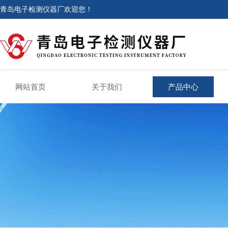
青岛电子检测仪器厂欢迎您！
网站首页
关于我们
产品中心