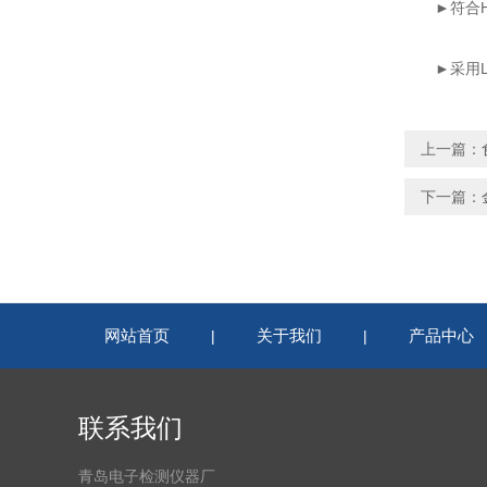
►符合HA
►采用LC
上一篇：
下一篇：
网站首页
关于我们
产品中心
|
|
联系我们
青岛电子检测仪器厂