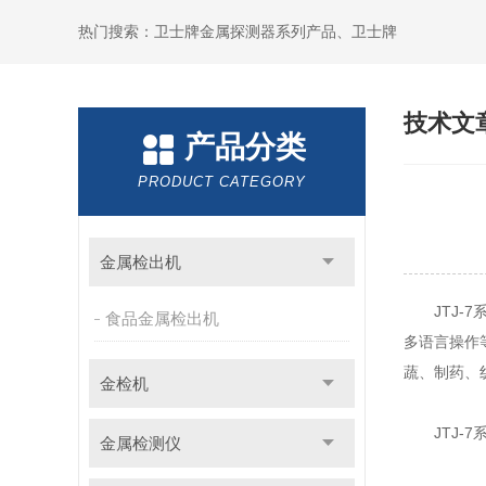
热门搜索：卫士牌金属探测器系列产品、卫士牌
技术文
产品分类
PRODUCT CATEGORY
金属检出机
JTJ-7
食品金属检出机
多语言操作
蔬、制药、
金检机
JTJ-7
金属检测仪