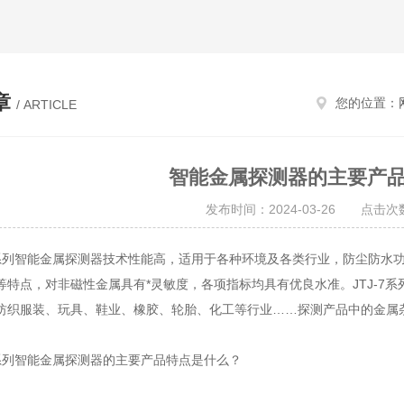
章
您的位置：
/ ARTICLE
智能金属探测器的主要产
发布时间：2024-03-26 点击次数
系列智能金属探测器技术性能高，适用于各种环境及各类行业，防尘防水功能
等特点，对非磁性金属具有*灵敏度，各项指标均具有优良水准。JTJ-7
纺织服装、玩具、鞋业、橡胶、轮胎、化工等行业……探测产品中的金属
系列智能金属探测器的主要产品特点是什么？