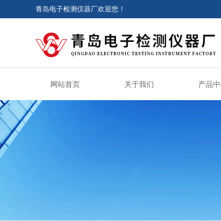
青岛电子检测仪器厂欢迎您！
网站首页
关于我们
产品中