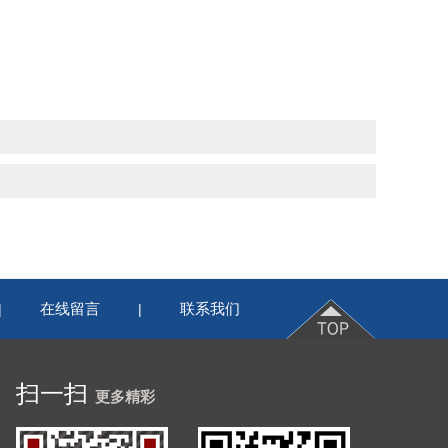
在线留言
联系我们
|
|
扫一扫
更多精彩