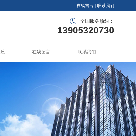
在线留言
|
联系我们
全国服务热线：
13905320730
资质
在线留言
联系我们