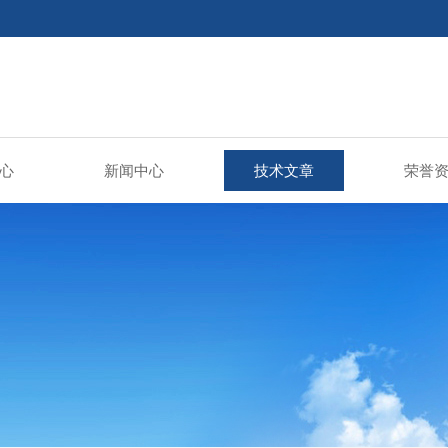
心
新闻中心
技术文章
荣誉