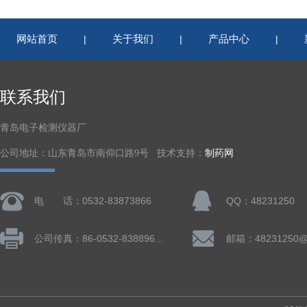
网站首页
关于我们
产品中心
|
|
|
联系我们
青岛电子检测仪器厂
公司地址：山东青岛市南仰口路9号 技术支持：
制药网
电 话：0532-83873866
QQ：48231250
公司传真：86-0532-83889660
邮箱：48231250@