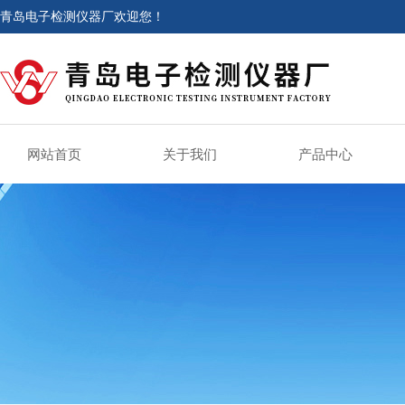
青岛电子检测仪器厂欢迎您！
网站首页
关于我们
产品中心