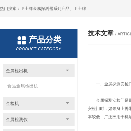
热门搜索：卫士牌金属探测器系列产品、卫士牌
技术文章
/ ARTIC
产品分类
PRODUCT CATEGORY
金属检出机
一、金属探测安检
食品金属检出机
金属探测安检门是最常
金检机
安检门时，如果身上携
本较低，广泛应用于机
金属检测仪