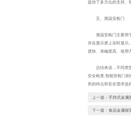
提供了多方位的支持。
五、测温安检门
测温安检门主要用于快
并在显示屏上实时显示
度快、准确度高、使用
总结来说，不同类型的
安全检查;智能安检门
所的特点和安全需求选
上一篇：
手持式金属
下一篇：
食品金属探