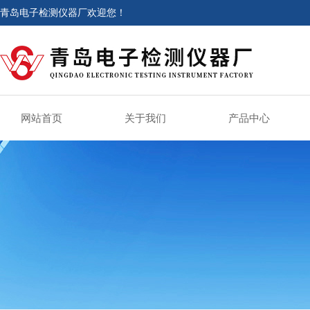
青岛电子检测仪器厂欢迎您！
网站首页
关于我们
产品中心