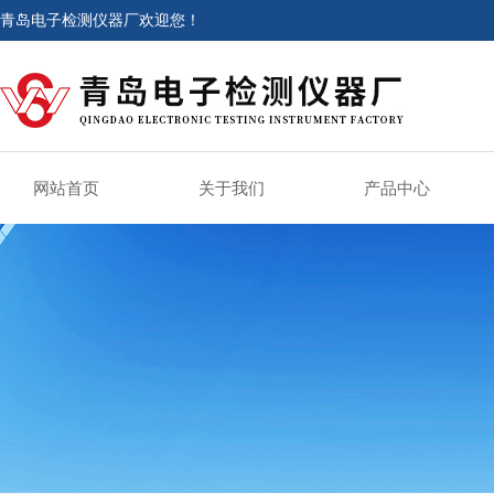
青岛电子检测仪器厂欢迎您！
网站首页
关于我们
产品中心