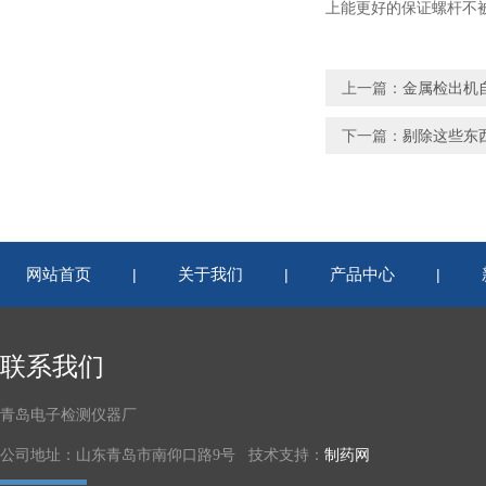
上能更好的保证螺杆不被金
上一篇：
金属检出机
下一篇：
剔除这些东
网站首页
关于我们
产品中心
|
|
|
联系我们
青岛电子检测仪器厂
公司地址：山东青岛市南仰口路9号 技术支持：
制药网