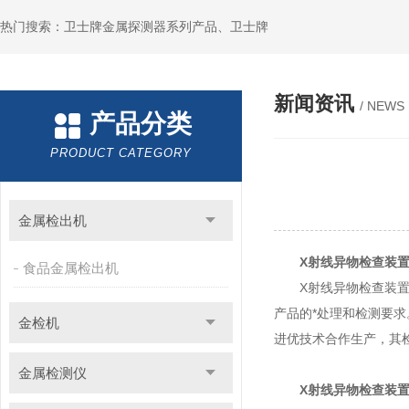
热门搜索：卫士牌金属探测器系列产品、卫士牌
新闻资讯
/ NEWS
产品分类
PRODUCT CATEGORY
金属检出机
X射线异物检查装
食品金属检出机
X射线异物检查装置利
产品的*处理和检测要
金检机
进优技术合作生产，其
金属检测仪
X射线异物检查装