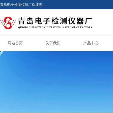
青岛电子检测仪器厂欢迎您！
网站首页
关于我们
产品中心