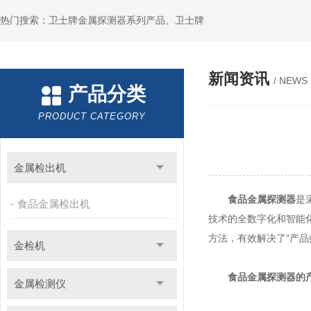
热门搜索：卫士牌金属探测器系列产品、卫士牌
新闻资讯
/ NEWS
产品分类
PRODUCT CATEGORY
金属检出机
食品金属探测器
是
食品金属检出机
技术的全数字化和智能
方法，有效解决了“产品
金检机
食品金属探测器的
金属检测仪