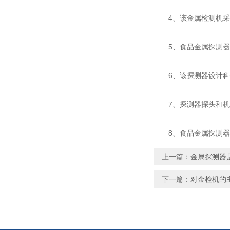
4、该金属检测机采
5、食品金属探测器对
6、该探测器设计科学
7、探测器探头和机架
8、食品金属探测器侦
上一篇：
金属探测器
下一篇：
对金检机的