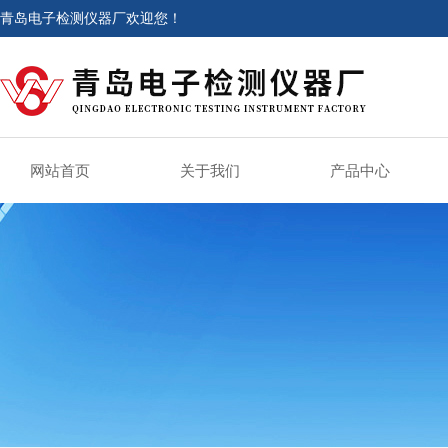
青岛电子检测仪器厂欢迎您！
网站首页
关于我们
产品中心