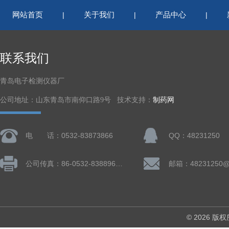
网站首页
关于我们
产品中心
|
|
|
联系我们
青岛电子检测仪器厂
公司地址：山东青岛市南仰口路9号 技术支持：
制药网
电 话：0532-83873866
QQ：48231250
公司传真：86-0532-83889660
邮箱：48231250@
© 2026