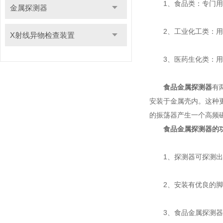
1、食品类：专门用于
金属探测器
2、工业化工类：用于
X射线异物检查装置
3、医药生化类：用于
食品金属探测器
有
安装于金属壳内。这种更
的振荡器产生一个高频
食品金属探测器的
1、探测器可探测出
2、安装有优良的脚
3、食品金属探测器